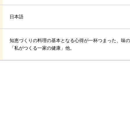
日本語
知恵づくりの料理の基本となる心得が一杯つまった、味
「私がつくる一家の健康」他。