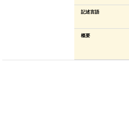
記述言語
概要