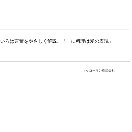
のいろは言葉をやさしく解説。「一に料理は愛の表現」
キッコーマン株式会社