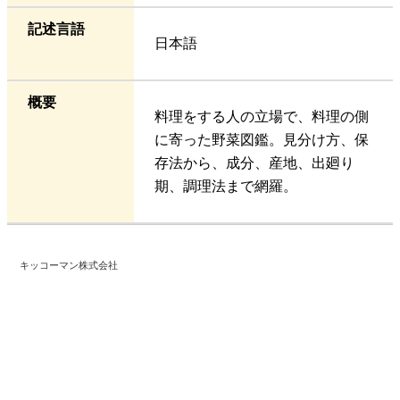
記述言語
日本語
概要
料理をする人の立場で、料理の側
に寄った野菜図鑑。見分け方、保
存法から、成分、産地、出廻り
期、調理法まで網羅。
キッコーマン株式会社