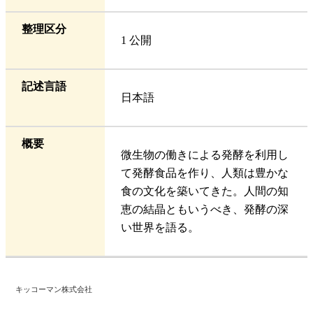
整理区分
1 公開
記述言語
日本語
概要
微生物の働きによる発酵を利用し
て発酵食品を作り、人類は豊かな
食の文化を築いてきた。人間の知
恵の結晶ともいうべき、発酵の深
い世界を語る。
キッコーマン株式会社