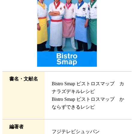
書名・文献名
Bistro Smap ビストロスマップ カ
ナラズデキルレシピ
Bistro Smap ビストロスマップ か
ならずできるレシピ
編著者
フジテレビシュッパン