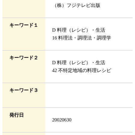
（株）フジテレビ出版
キーワード１
D 料理（レシピ）・生活
16 料理法・調理法・調理学
キーワード２
D 料理（レシピ）・生活
42 不特定地域の料理レシピ
キーワード３
発行日
20020630