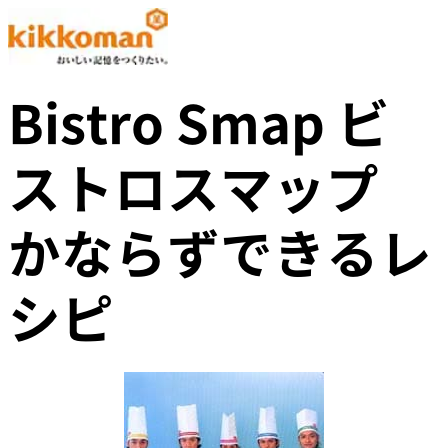
Bistro Smap ビ
ストロスマップ
かならずできるレ
シピ