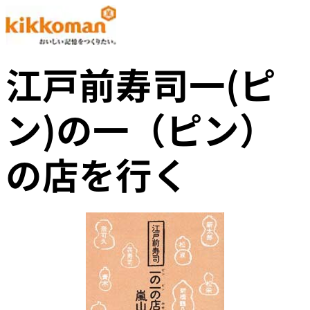
江戸前寿司一(ピ
ン)の一（ピン）
の店を行く