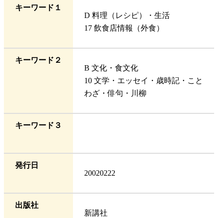
キーワード１
D 料理（レシピ）・生活
17 飲食店情報（外食）
キーワード２
B 文化・食文化
10 文学・エッセイ・歳時記・こと
わざ・俳句・川柳
キーワード３
発行日
20020222
出版社
新講社