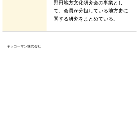
野田地方文化研究会の事業とし
て、会員が分担している地方史に
関する研究をまとめている。
キッコーマン株式会社