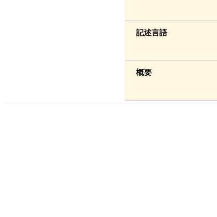
記述言語
概要