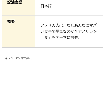
記述言語
日本語
概要
アメリカ人は、なぜあんなにマズ
い食事で平気なのか？アメリカを
「食」をテーマに観察。
キッコーマン株式会社