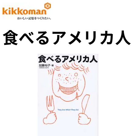
食べるアメリカ人