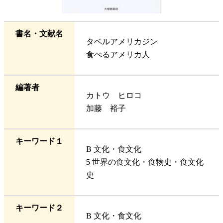
書名・文献名
タベルアメリカジン
食べるアメリカ人
編著者
カトウ ヒロコ
加藤 裕子
キーワード１
B 文化・食文化
5 世界の食文化・食物史・食文化
史
キーワード２
B 文化・食文化