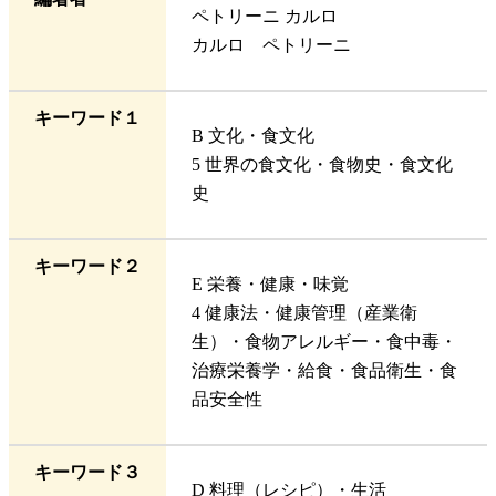
ペトリーニ カルロ
カルロ ペトリーニ
キーワード１
B 文化・食文化
5 世界の食文化・食物史・食文化
史
キーワード２
E 栄養・健康・味覚
4 健康法・健康管理（産業衛
生）・食物アレルギー・食中毒・
治療栄養学・給食・食品衛生・食
品安全性
キーワード３
D 料理（レシピ）・生活