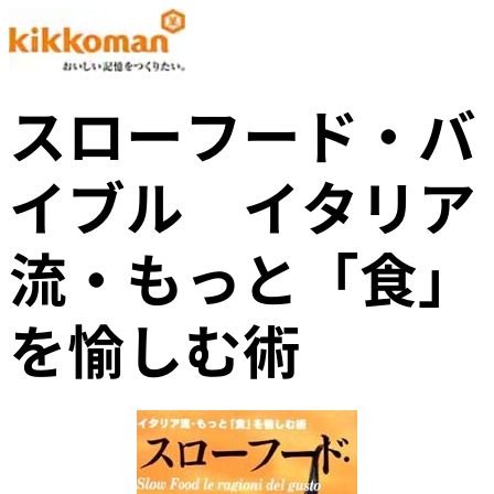
スローフード・バ
イブル イタリア
流・もっと「食」
を愉しむ術