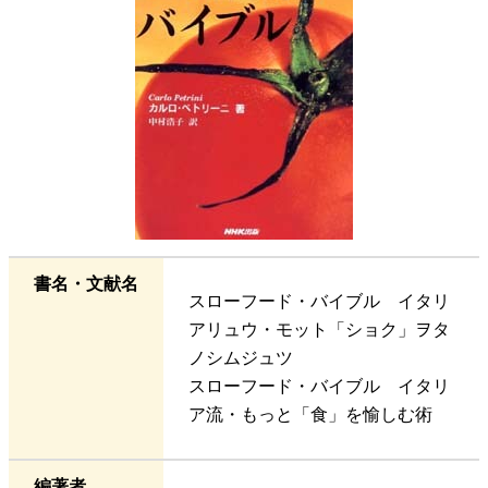
書名・文献名
スローフード・バイブル イタリ
アリュウ・モット「ショク」ヲタ
ノシムジュツ
スローフード・バイブル イタリ
ア流・もっと「食」を愉しむ術
編著者