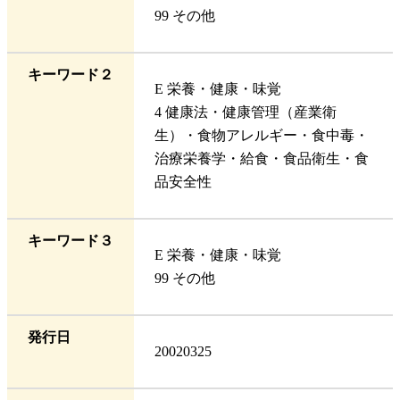
99 その他
キーワード２
E 栄養・健康・味覚
4 健康法・健康管理（産業衛
生）・食物アレルギー・食中毒・
治療栄養学・給食・食品衛生・食
品安全性
キーワード３
E 栄養・健康・味覚
99 その他
発行日
20020325