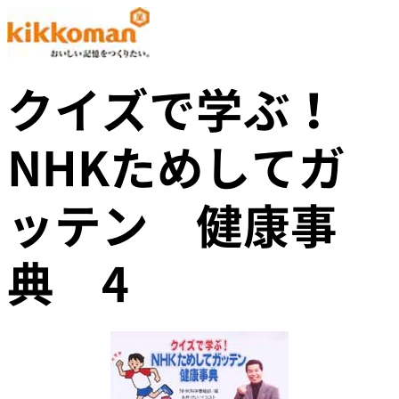
クイズで学ぶ！
NHKためしてガ
ッテン 健康事
典 4