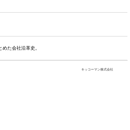
とめた会社沿革史。
キッコーマン株式会社