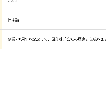
1 公開
日本語
創業270周年を記念して、国分株式会社の歴史と伝統をま