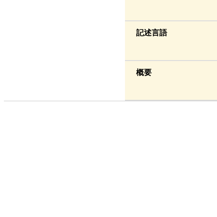
記述言語
概要