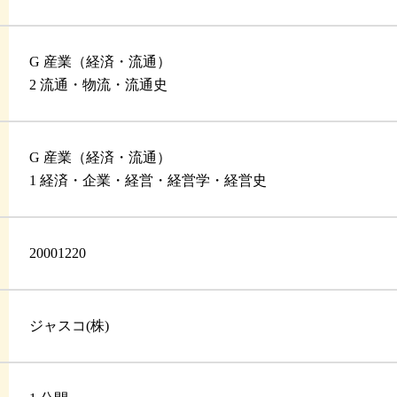
G 産業（経済・流通）
2 流通・物流・流通史
G 産業（経済・流通）
1 経済・企業・経営・経営学・経営史
20001220
ジャスコ(株)