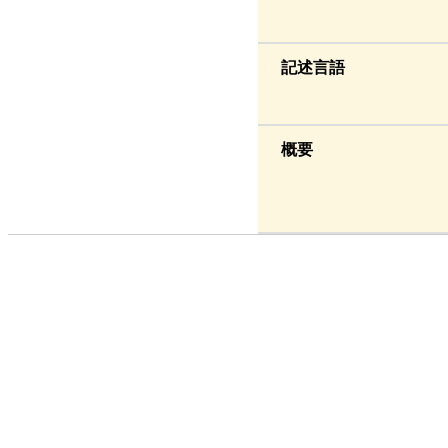
記述言語
概要