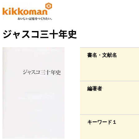
ジャスコ三十年史
書名・文献名
編著者
キーワード１