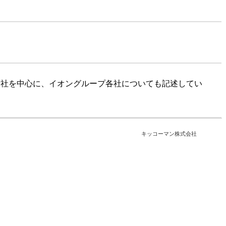
式会社を中心に、イオングループ各社についても記述してい
キッコーマン株式会社