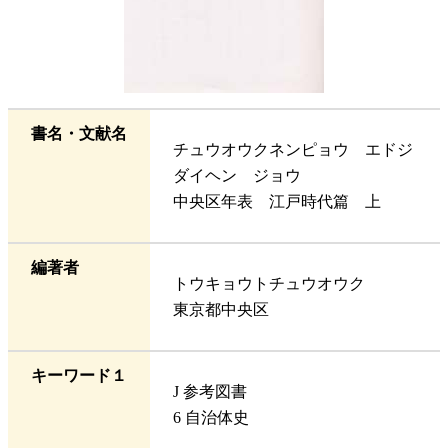
書名・文献名
チュウオウクネンピョウ エドジ
ダイヘン ジョウ
中央区年表 江戸時代篇 上
編著者
トウキョウトチュウオウク
東京都中央区
キーワード１
J 参考図書
6 自治体史