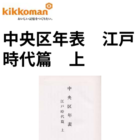
中央区年表 江戸
時代篇 上