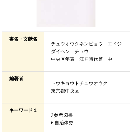
書名・文献名
チュウオウクネンピョウ エドジ
ダイヘン チュウ
中央区年表 江戸時代篇 中
編著者
トウキョウトチュウオウク
東京都中央区
キーワード１
J 参考図書
6 自治体史