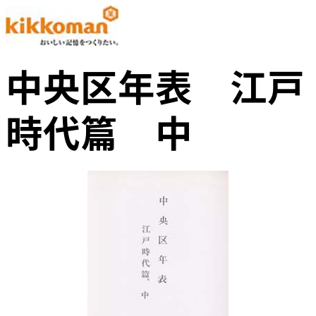
中央区年表 江戸
時代篇 中