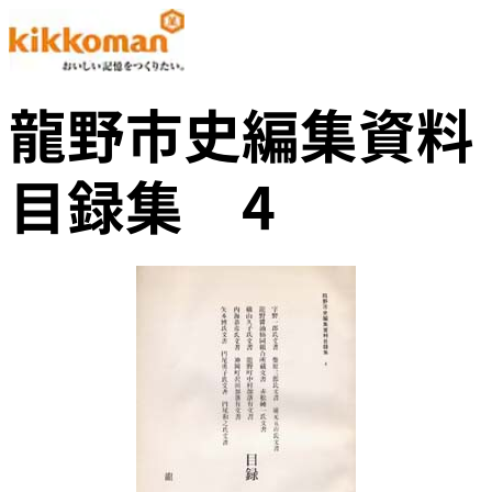
龍野市史編集資料
目録集 4