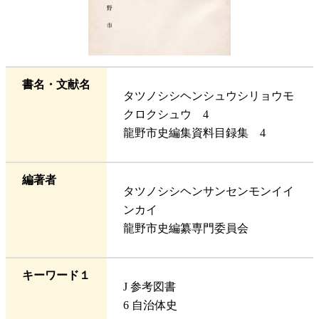
書名・文献名
タツノシシヘンシュウシリョウモ
クロクシュウ 4
龍野市史編集資料目録集 4
編著者
タツノシシヘンサンセンモンイイ
ンカイ
龍野市史編纂専門委員会
キーワード１
J 参考図書
6 自治体史