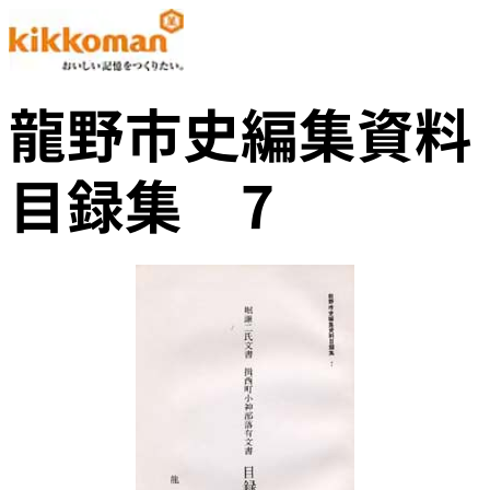
龍野市史編集資料
目録集 7