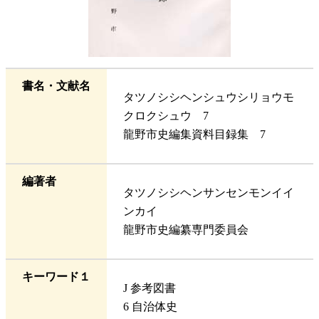
書名・文献名
タツノシシヘンシュウシリョウモ
クロクシュウ 7
龍野市史編集資料目録集 7
編著者
タツノシシヘンサンセンモンイイ
ンカイ
龍野市史編纂専門委員会
キーワード１
J 参考図書
6 自治体史