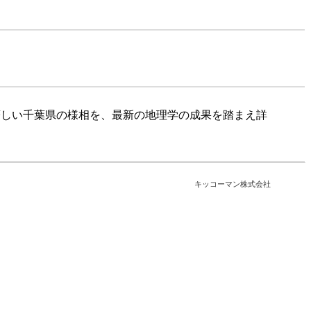
著しい千葉県の様相を、最新の地理学の成果を踏まえ詳
キッコーマン株式会社