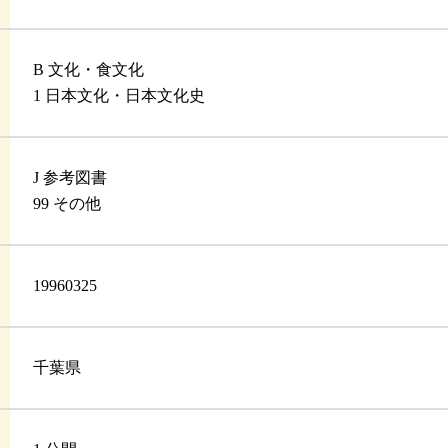
B 文化・食文化
1 日本文化・日本文化史
J 参考図書
99 その他
19960325
千葉県