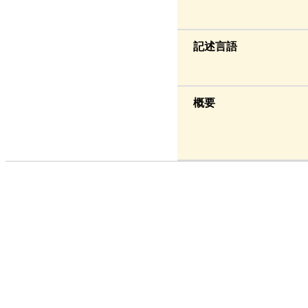
記述言語
概要