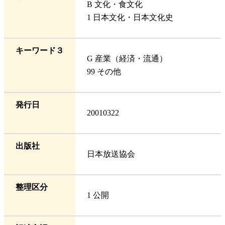
B 文化・食文化
1 日本文化・日本文化史
キーワード３
G 産業（経済・流通）
99 その他
発行日
20010322
出版社
日本放送協会
整理区分
1 公開