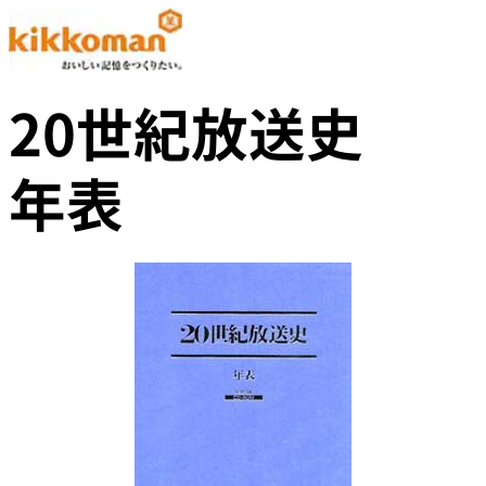
20世紀放送史
年表