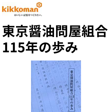
東京醤油問屋組合
115年の歩み