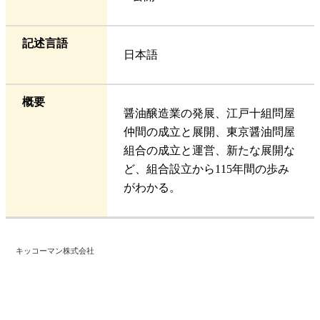
記述言語
日本語
概要
醤油醸造業の発展、江戸十組問屋
仲間の成立と展開、東京醤油問屋
組合の成立と運営、新たな展開な
ど、組合設立から115年間の歩み
がわかる。
キッコーマン株式会社