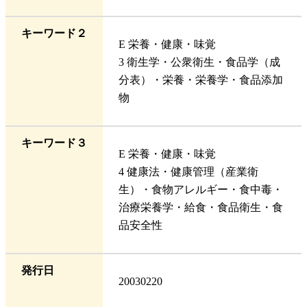
キーワード２
E 栄養・健康・味覚
3 衛生学・公衆衛生・食品学（成
分表）・栄養・栄養学・食品添加
物
キーワード３
E 栄養・健康・味覚
4 健康法・健康管理（産業衛
生）・食物アレルギー・食中毒・
治療栄養学・給食・食品衛生・食
品安全性
発行日
20030220