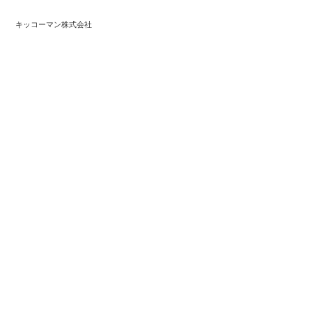
キッコーマン株式会社