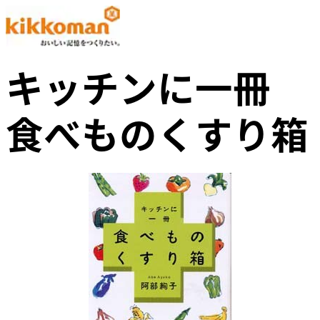
キッチンに一冊
食べものくすり箱