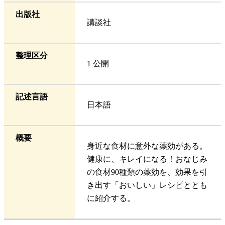
出版社
講談社
整理区分
1 公開
記述言語
日本語
概要
身近な食材に意外な薬効がある。
健康に、キレイになる！おなじみ
の食材90種類の薬効を、効果を引
き出す「おいしい」レシピととも
に紹介する。