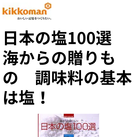
日本の塩100選
海からの贈りも
の 調味料の基本
は塩！