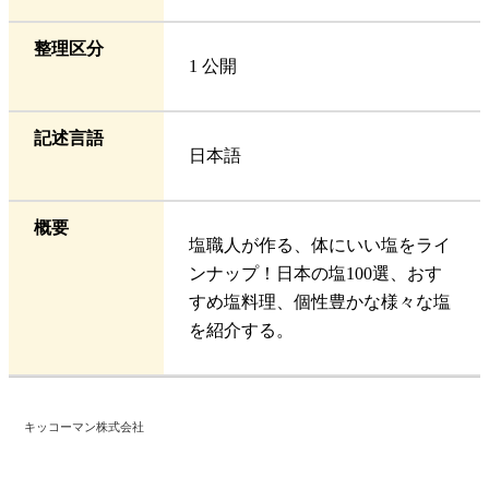
整理区分
1 公開
記述言語
日本語
概要
塩職人が作る、体にいい塩をライ
ンナップ！日本の塩100選、おす
すめ塩料理、個性豊かな様々な塩
を紹介する。
キッコーマン株式会社