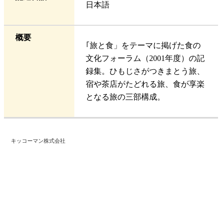
日本語
概要
｢旅と食」をテーマに掲げた食の
文化フォーラム（2001年度）の記
録集。ひもじさがつきまとう旅、
宿や茶店がたどれる旅、食が享楽
となる旅の三部構成。
キッコーマン株式会社