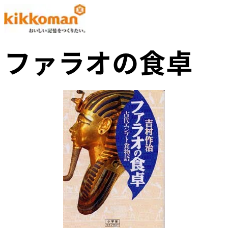
ファラオの食卓