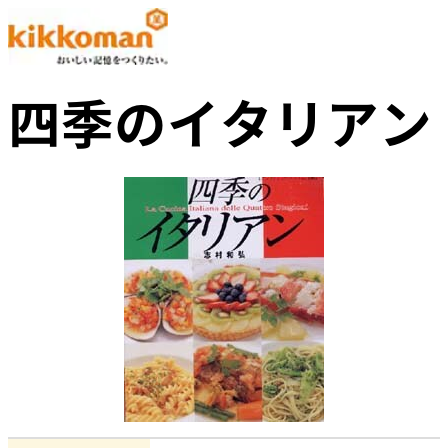
四季のイタリアン