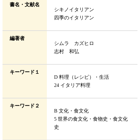
書名・文献名
シキノイタリアン
四季のイタリアン
編著者
シムラ カズヒロ
志村 和弘
キーワード１
D 料理（レシピ）・生活
24 イタリア料理
キーワード２
B 文化・食文化
5 世界の食文化・食物史・食文化
史