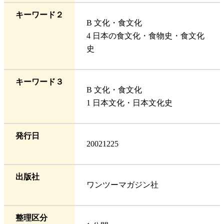
キーワード２
B 文化・食文化
4 日本の食文化・食物史・食文化
史
キーワード３
B 文化・食文化
1 日本文化・日本文化史
発行日
20021225
出版社
ワンツーマガジン社
整理区分