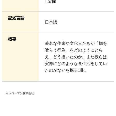
1 公開
記述言語
日本語
概要
著名な作家や文化人たちが「物を
喰らう行為」をどのようにとら
え、どう描いたのか。また彼らは
実際にどのような食生活をしてい
たのかなどを探る1冊。
キッコーマン株式会社