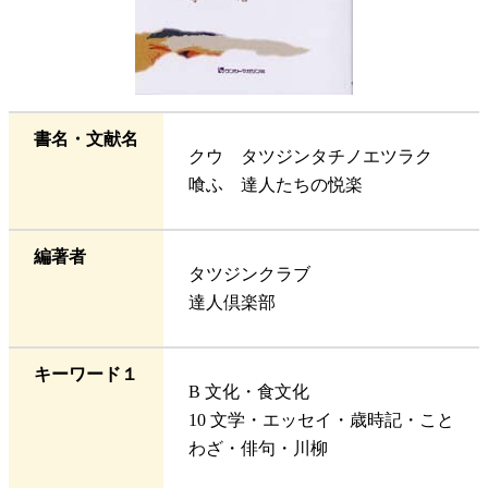
書名・文献名
クウ タツジンタチノエツラク
喰ふ 達人たちの悦楽
編著者
タツジンクラブ
達人倶楽部
キーワード１
B 文化・食文化
10 文学・エッセイ・歳時記・こと
わざ・俳句・川柳