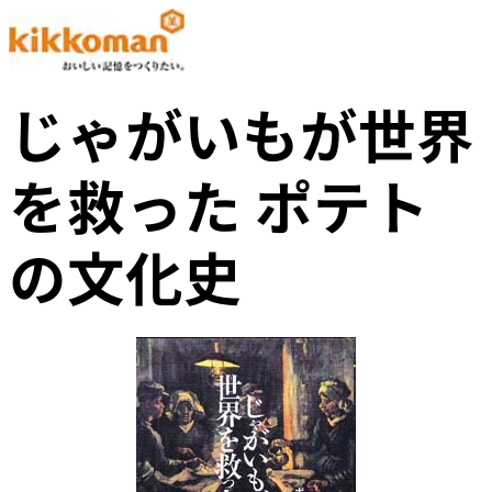
じゃがいもが世界
を救った ポテト
の文化史