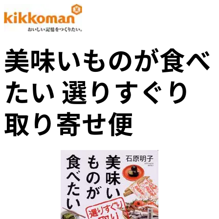
美味いものが食べ
たい 選りすぐり
取り寄せ便