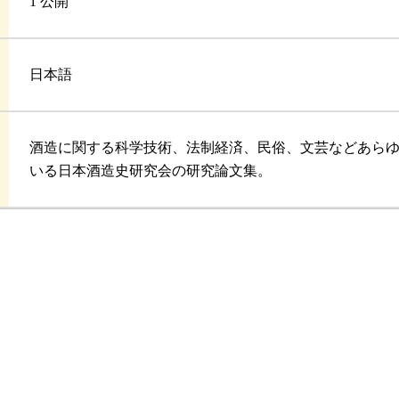
1 公開
日本語
酒造に関する科学技術、法制経済、民俗、文芸などあら
いる日本酒造史研究会の研究論文集。