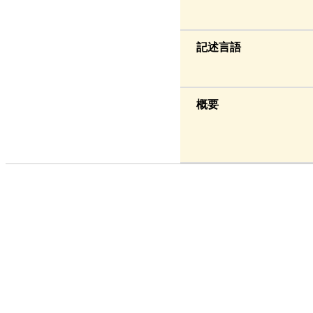
記述言語
概要