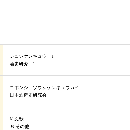
シュシケンキュウ 1
酒史研究 1
ニホンシュゾウシケンキュウカイ
日本酒造史研究会
K 文献
99 その他