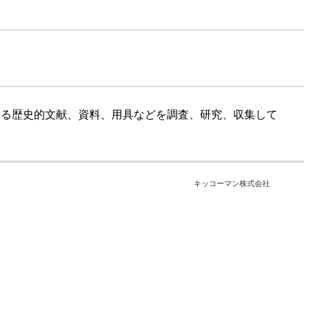
ゆる歴史的文献、資料、用具などを調査、研究、収集して
キッコーマン株式会社