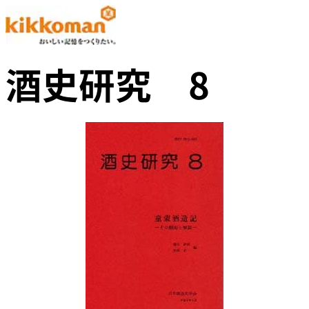
酒史研究 8