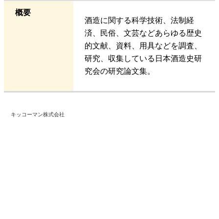
概要
酒造に関する科学技術、法制経
済、民俗、文芸などあらゆる歴史
的文献、資料、用具などを調査、
研究、収集している日本酒造史研
究会の研究論文集。
キッコーマン株式会社