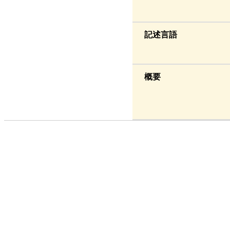
記述言語
概要