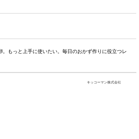
卵。もっと上手に使いたい。毎日のおかず作りに役立つレ
キッコーマン株式会社