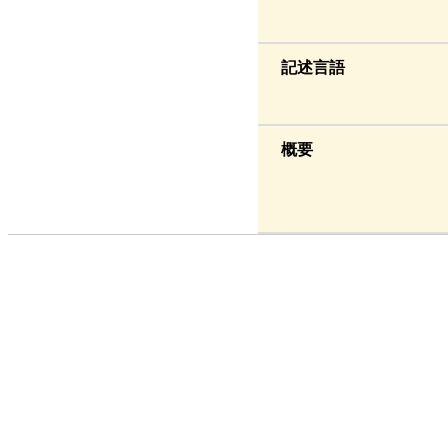
記述言語
概要