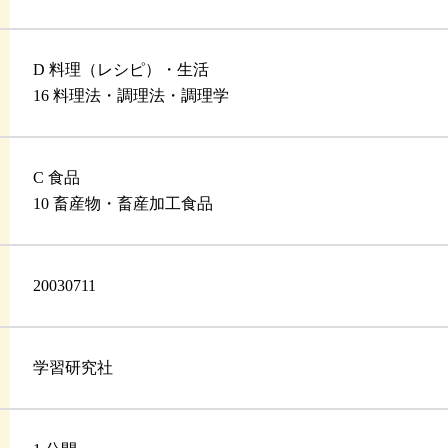
D 料理（レシピ）・生活
16 料理法・調理法・調理学
C 食品
10 畜産物・畜産加工食品
20030711
学習研究社