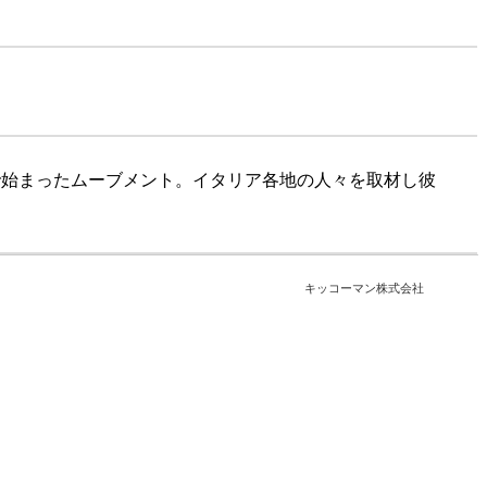
で始まったムーブメント。イタリア各地の人々を取材し彼
キッコーマン株式会社