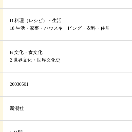
D 料理（レシピ）・生活
18 生活・家事・ハウスキーピング・衣料・住居
B 文化・食文化
2 世界文化・世界文化史
20030501
新潮社