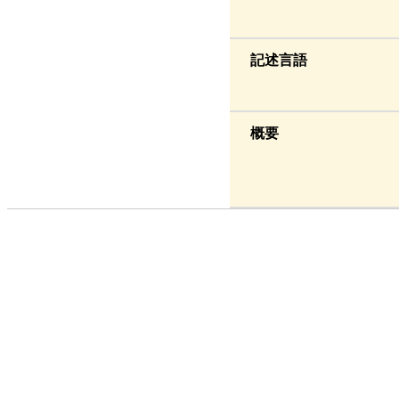
記述言語
概要