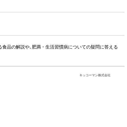
る食品の解説や､肥満・生活習慣病についての疑問に答える
キッコーマン株式会社