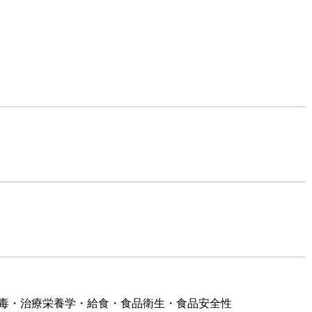
中毒・治療栄養学・給食・食品衛生・食品安全性