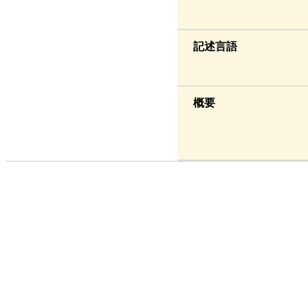
記述言語
概要