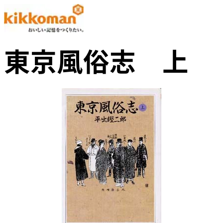
東京風俗志 上