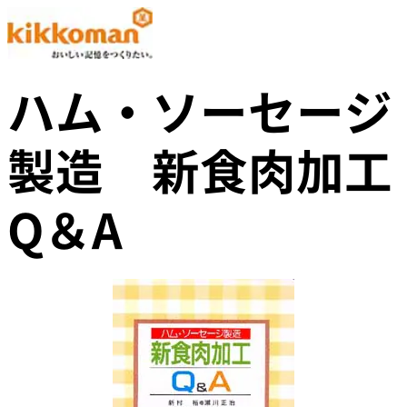
ハム・ソーセージ
製造 新食肉加工
Q＆A