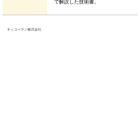
で解説した技術書。
キッコーマン株式会社