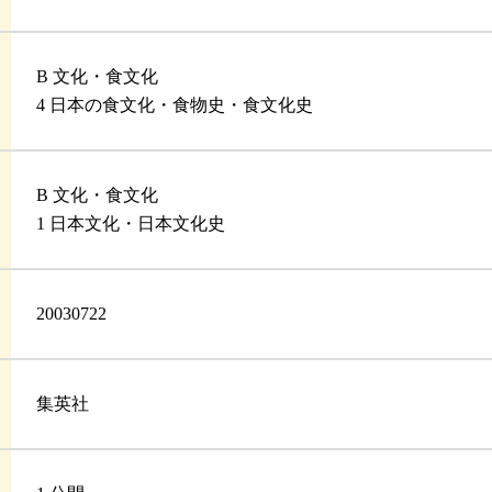
B 文化・食文化
4 日本の食文化・食物史・食文化史
B 文化・食文化
1 日本文化・日本文化史
20030722
集英社