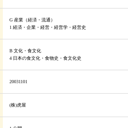
G 産業（経済・流通）
1 経済・企業・経営・経営学・経営史
B 文化・食文化
4 日本の食文化・食物史・食文化史
20031101
(株)虎屋