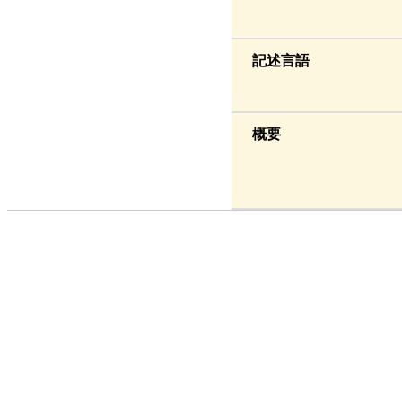
記述言語
概要