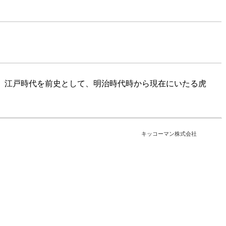
編。江戸時代を前史として、明治時代時から現在にいたる虎
キッコーマン株式会社