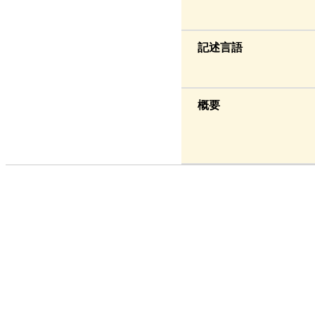
記述言語
概要