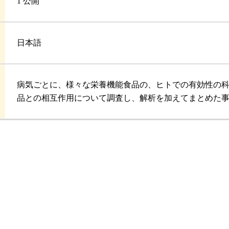
1 公開
日本語
病気ごとに、様々な栄養機能食品の、ヒトでの有効性の
品との相互作用について調査し、解析を加えてまとめた