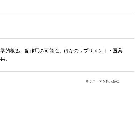
科学的根拠、副作用の可能性、ほかのサプリメント・医薬
事典。
キッコーマン株式会社