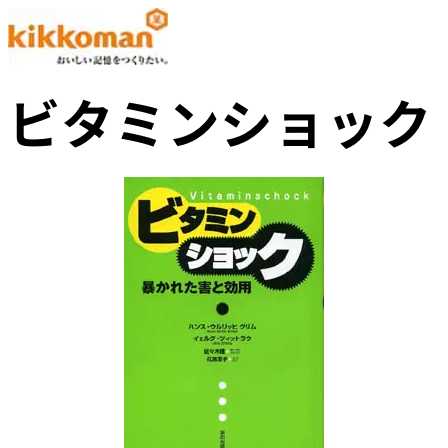
ビタミンショック