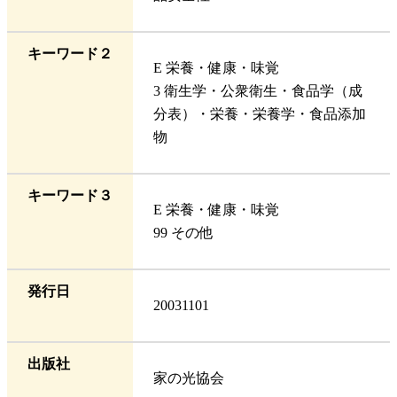
キーワード２
E 栄養・健康・味覚
3 衛生学・公衆衛生・食品学（成
分表）・栄養・栄養学・食品添加
物
キーワード３
E 栄養・健康・味覚
99 その他
発行日
20031101
出版社
家の光協会