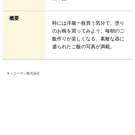
概要
時には洋服一枚買う気分で、塗り
のお椀を買ってみよう。毎朝のご
飯作りが楽しくなる。素敵な器に
盛られたご飯の写真が満載。
キッコーマン株式会社