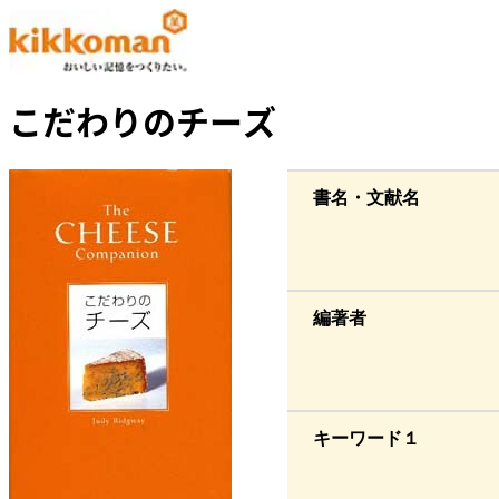
こだわりのチーズ
書名・文献名
編著者
キーワード１