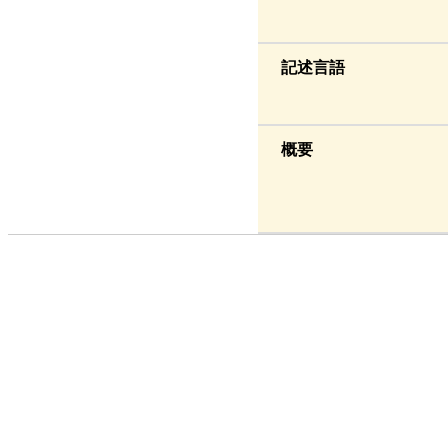
記述言語
概要