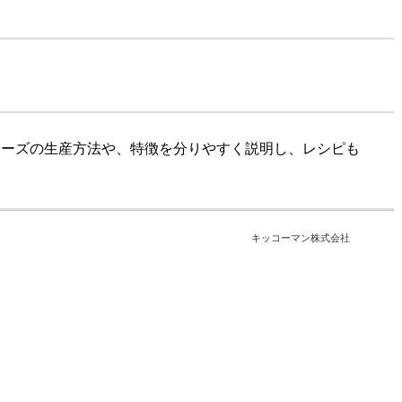
チーズの生産方法や、特徴を分りやすく説明し、レシピも
キッコーマン株式会社