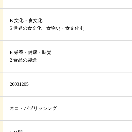
B 文化・食文化
5 世界の食文化・食物史・食文化史
E 栄養・健康・味覚
2 食品の製造
20031205
ネコ・パブリッシング