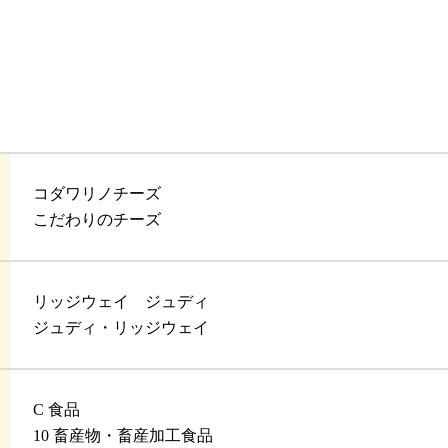
コダワリノチーズ
こだわりのチーズ
リッジウェイ ジュディ
ジュディ・リッジウェイ
C 食品
10 畜産物・畜産加工食品