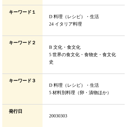
キーワード１
D 料理（レシピ）・生活
24 イタリア料理
キーワード２
B 文化・食文化
5 世界の食文化・食物史・食文化
史
キーワード３
D 料理（レシピ）・生活
5 材料別料理（卵・漬物ほか）
発行日
20030303