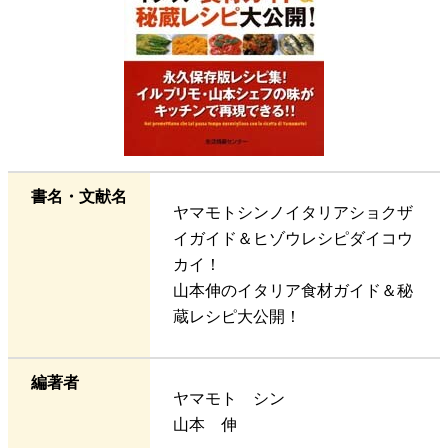
書名・文献名
ヤマモトシンノイタリアショクザ
イガイド＆ヒゾウレシピダイコウ
カイ！
山本伸のイタリア食材ガイド＆秘
蔵レシピ大公開！
編著者
ヤマモト シン
山本 伸