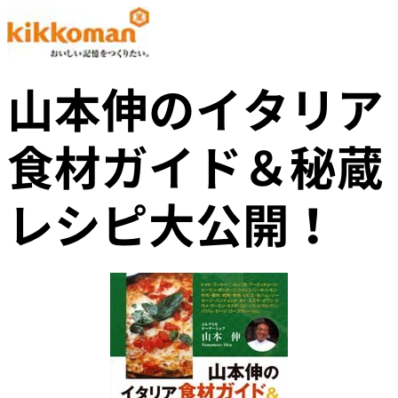
山本伸のイタリア
食材ガイド＆秘蔵
レシピ大公開！