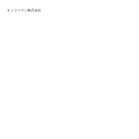
キッコーマン株式会社