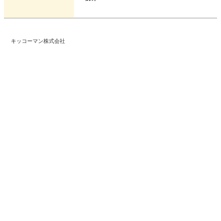
キッコーマン株式会社