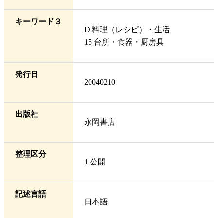
キーワード３
D 料理（レシピ）・生活
15 台所・食器・厨房具
発行日
20040210
出版社
永岡書店
整理区分
1 公開
記述言語
日本語