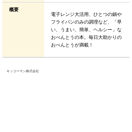
概要
電子レンジ大活用、ひとつの鍋や
フライパンのみの調理など、「早
い、うまい、簡単、ヘルシー」な
おべんとうの本。毎日大助かりの
おべんとうが満載！
キッコーマン株式会社