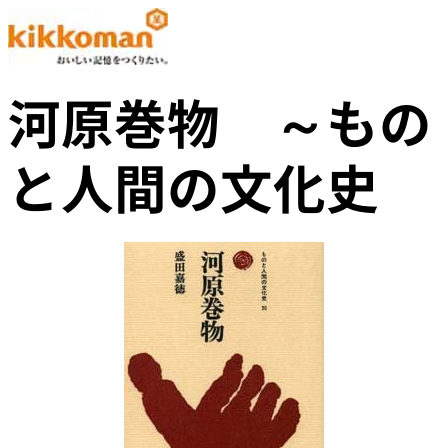
河原巻物 ～もの
と人間の文化史