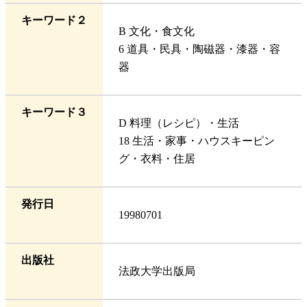
キーワード２
B 文化・食文化
6 道具・民具・陶磁器・漆器・容
器
キーワード３
D 料理（レシピ）・生活
18 生活・家事・ハウスキーピン
グ・衣料・住居
発行日
19980701
出版社
法政大学出版局