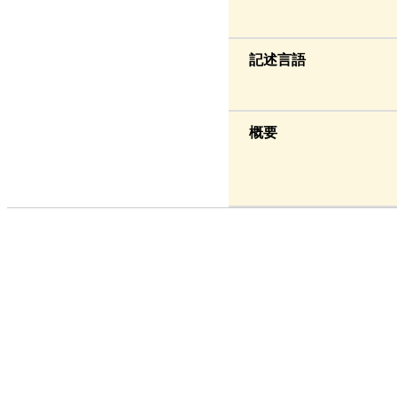
記述言語
概要