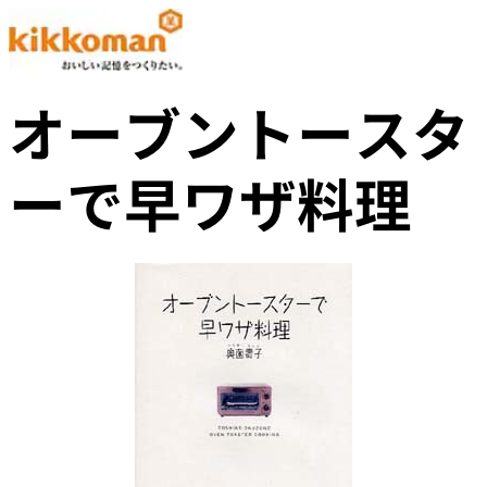
オーブントースタ
ーで早ワザ料理