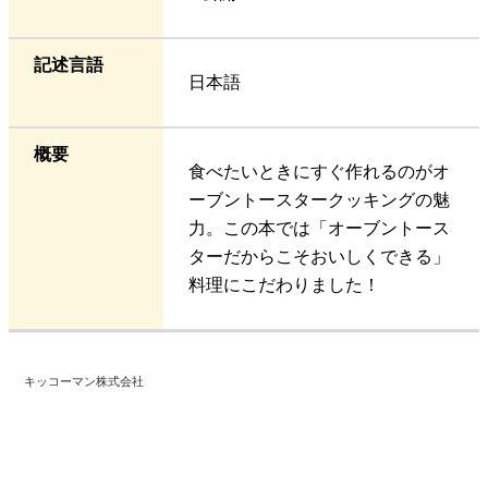
記述言語
日本語
概要
食べたいときにすぐ作れるのがオ
ーブントースタークッキングの魅
力。この本では「オーブントース
ターだからこそおいしくできる」
料理にこだわりました！
キッコーマン株式会社