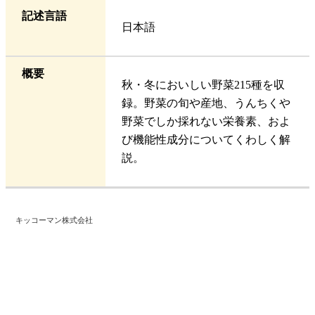
記述言語
日本語
概要
秋・冬においしい野菜215種を収
録。野菜の旬や産地、うんちくや
野菜でしか採れない栄養素、およ
び機能性成分についてくわしく解
説。
キッコーマン株式会社