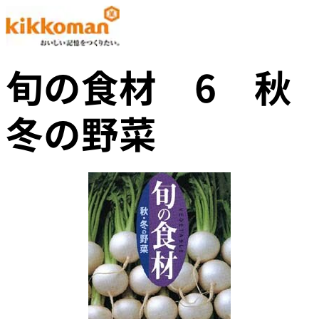
旬の食材 6 秋
冬の野菜