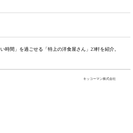
い時間」を過ごせる「特上の洋食屋さん」23軒を紹介。
キッコーマン株式会社