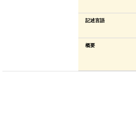
記述言語
概要