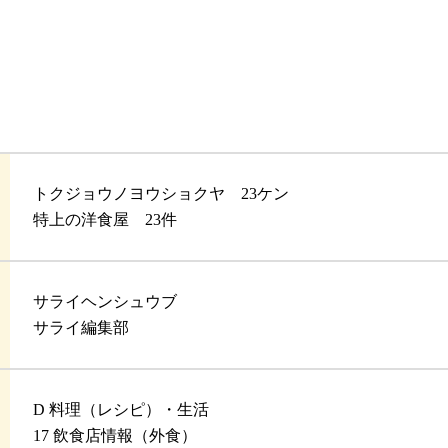
トクジョウノヨウショクヤ 23ケン
特上の洋食屋 23件
サライヘンシュウブ
サライ編集部
D 料理（レシピ）・生活
17 飲食店情報（外食）